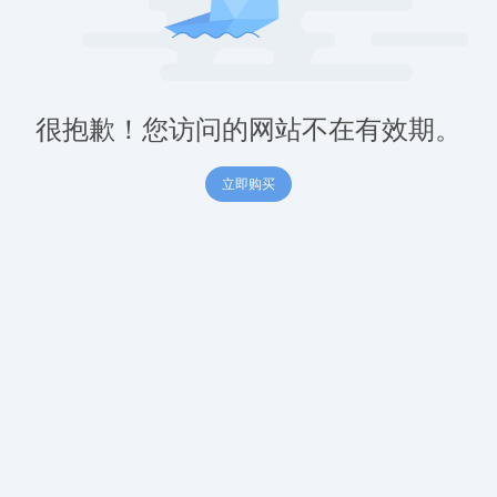
很抱歉！您访问的网站不在有效期。
立即购买